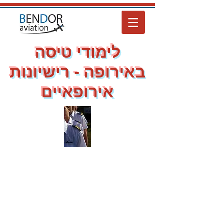
לימודי טיסה
באירופה - רישיונות
אירופאיים