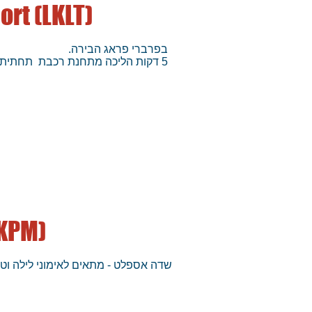
ort (LKLT)
בפרברי פראג הבירה.
5 דקות הליכה מתחנת רכבת תחתית.
LKPM)
שדה אספלט - מתאים לאימוני לילה וט