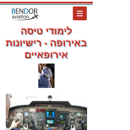
לימודי טיסה
באירופה - רישיונות
אירופאיים